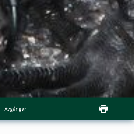
Avgångar