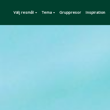
Välj resmål
Tema
Gruppresor
Inspiration