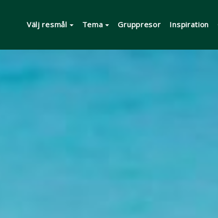
Välj resmål
Tema
Gruppresor
Inspiration