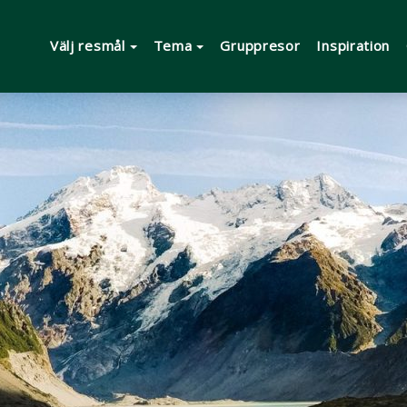
Välj resmål
Tema
Gruppresor
Inspiration