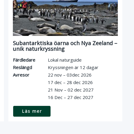
Subantarktiska öarna och Nya Zeeland –
unik naturkryssning
Färdledare
Lokal naturguide
Reslängd
Kryssningen är 12 dagar
Avresor
22 nov – 03dec 2026
17 dec – 28 dec 2026
21 Nov – 02 dec 2027
16 Dec – 27 dec 2027
Läs mer