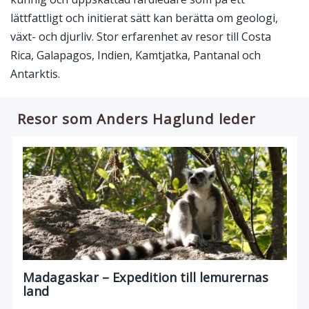
lättfattligt och initierat sätt kan berätta om geologi,
växt- och djurliv. Stor erfarenhet av resor till Costa
Rica, Galapagos, Indien, Kamtjatka, Pantanal och
Antarktis.
Resor som Anders Haglund leder
Madagaskar – Expedition till lemurernas
land