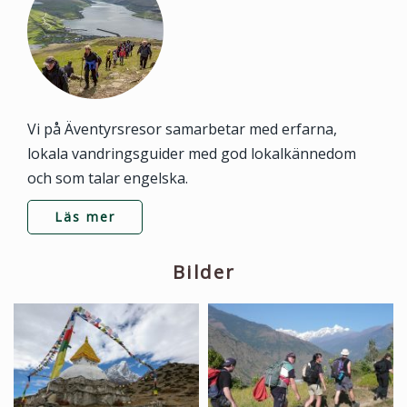
Vi på Äventyrsresor samarbetar med erfarna,
lokala vandringsguider med god lokalkännedom
och som talar engelska.
Läs mer
Bilder