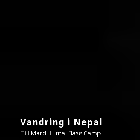
Vandring i Nepal
Till Mardi Himal Base Camp