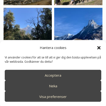
Hantera cookies
Vi använder cookies för att se till att vi ger dig den bästa upplevelsen på
vår webbsida. Godkänner du detta?
Acceptera
Neka
Visa preferenser