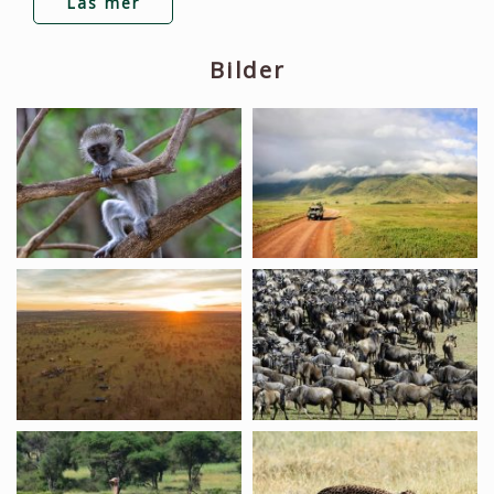
Läs mer
Bilder