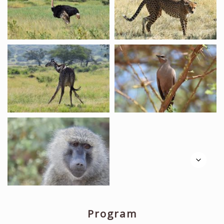
Program