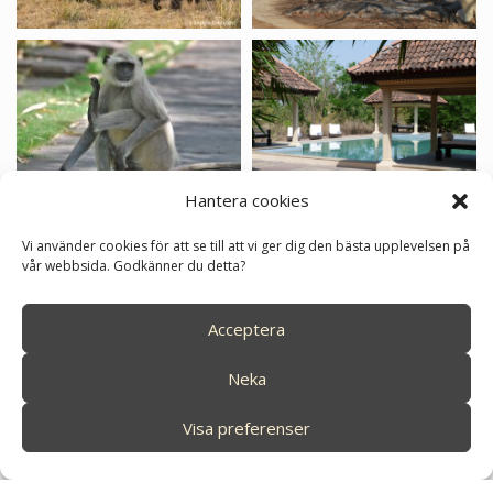
Hantera cookies
Vi använder cookies för att se till att vi ger dig den bästa upplevelsen på
vår webbsida. Godkänner du detta?
Acceptera
Neka
Program
Visa preferenser
Visa alla dagar