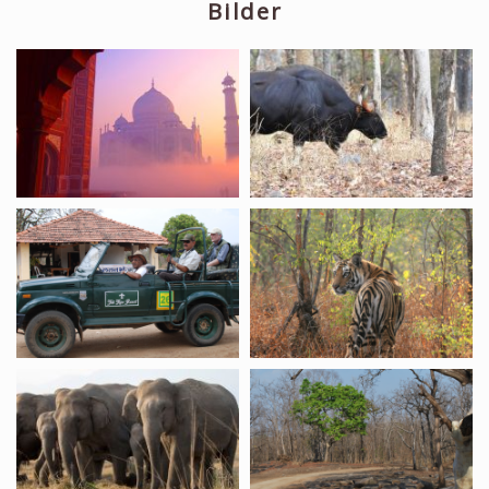
Bilder