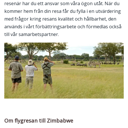
resenär har du ett ansvar som våra ögon utåt. När du
kommer hem från din resa får du fylla i en utvärdering
med frågor kring resans kvalitet och hållbarhet, den
används i vårt förbättringsarbete och förmedlas också
till vår samarbetspartner.
Om flygresan till Zimbabwe