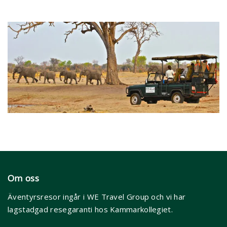
Om oss
Äventyrsresor ingår i WE Travel Group och vi har
lagstadgad resegaranti hos Kammarkollegiet.