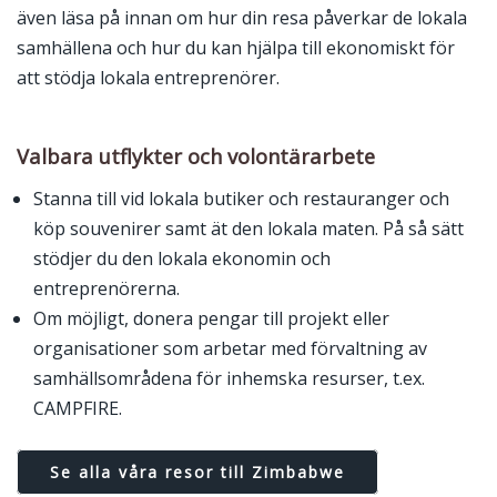
även läsa på innan om hur din resa påverkar de lokala
samhällena och hur du kan hjälpa till ekonomiskt för
att stödja lokala entreprenörer.
Valbara utflykter och volontärarbete
Stanna till vid lokala butiker och restauranger och
köp souvenirer samt ät den lokala maten. På så sätt
stödjer du den lokala ekonomin och
entreprenörerna.
Om möjligt, donera pengar till projekt eller
organisationer som arbetar med förvaltning av
samhällsområdena för inhemska resurser, t.ex.
CAMPFIRE.
Se alla våra resor till Zimbabwe