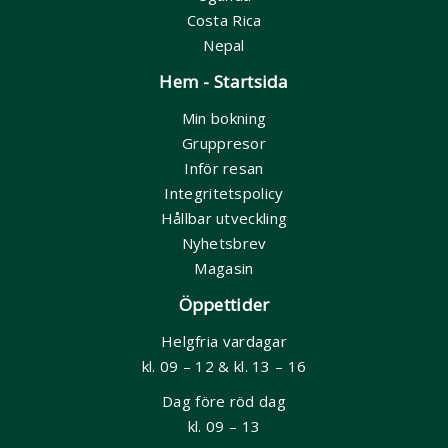
Costa Rica
Nepal
Hem - Startsida
Min bokning
Gruppresor
Inför resan
Integritetspolicy
Hållbar utveckling
Nyhetsbrev
Magasin
Öppettider
Helgfria vardagar
kl. 09 – 12 & kl. 13 – 16
Dag före röd dag
kl. 09 – 13