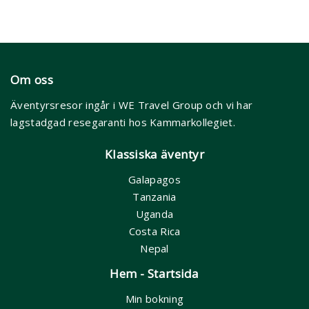
Om oss
Äventyrsresor ingår i WE Travel Group och vi har
lagstadgad resegaranti hos Kammarkollegiet.
Klassiska äventyr
Galapagos
Tanzania
Uganda
Costa Rica
Nepal
Hem - Startsida
Min bokning