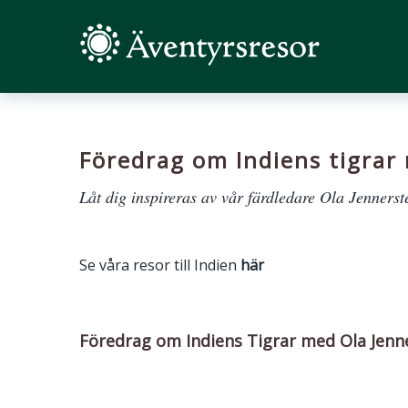
Föredrag om Indiens tigrar
Låt dig inspireras av vår färdledare Ola Jennerst
Se våra resor till Indien
här
Föredrag om Indiens Tigrar med Ola Jenn